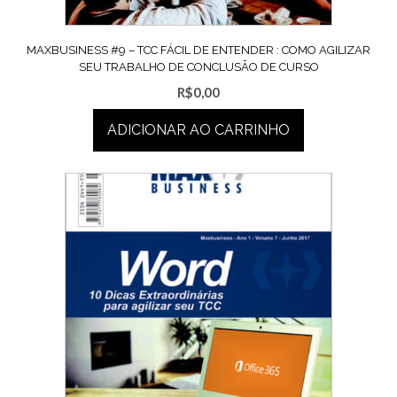
MAXBUSINESS #9 – TCC FÁCIL DE ENTENDER : COMO AGILIZAR
SEU TRABALHO DE CONCLUSÃO DE CURSO
R$
0,00
ADICIONAR AO CARRINHO