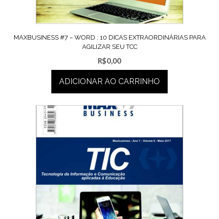
MAXBUSINESS #7 – WORD : 10 DICAS EXTRAORDINÁRIAS PARA
AGILIZAR SEU TCC
R$
0,00
ADICIONAR AO CARRINHO