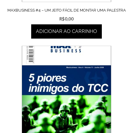
MAXBUSINESS #4 – UM JEITO FÁCIL DE MONTAR UMA PALESTRA
R$
0,00
ADICIONAR AO CARRINHO