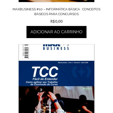
MAXBUSINESS #10 – INFORMÁTICA BÁSICA : CONCEITOS
BÁSICOS PARA CONCURSOS
R$
0,00
ADICIONAR AO CARRINHO