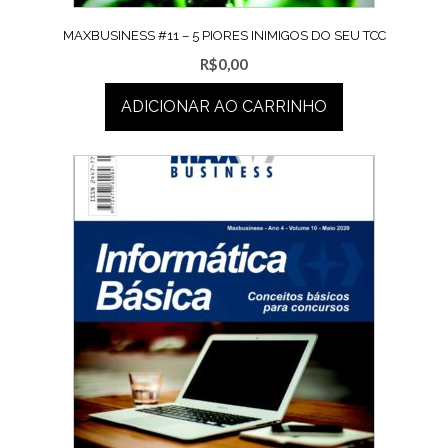
MAXBUSINESS #11 – 5 PIORES INIMIGOS DO SEU TCC
R$
0,00
ADICIONAR AO CARRINHO